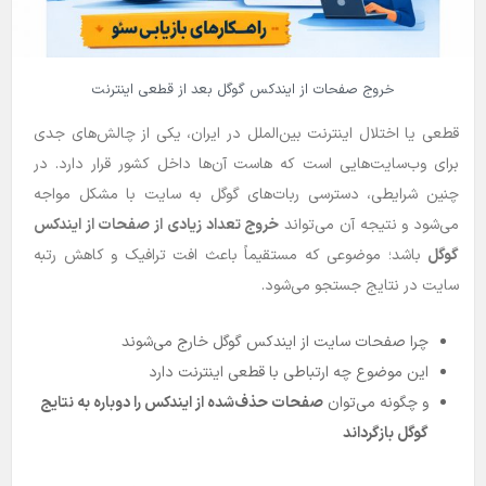
خروج صفحات از ایندکس گوگل بعد از قطعی اینترنت
قطعی یا اختلال اینترنت بین‌الملل در ایران، یکی از چالش‌های جدی
برای وب‌سایت‌هایی است که هاست آن‌ها داخل کشور قرار دارد. در
چنین شرایطی، دسترسی ربات‌های گوگل به سایت با مشکل مواجه
می‌شود و نتیجه آن می‌تواند
خروج تعداد زیادی از صفحات از ایندکس
گوگل
باشد؛ موضوعی که مستقیماً باعث افت ترافیک و کاهش رتبه
سایت در نتایج جستجو می‌شود.
چرا صفحات سایت از ایندکس گوگل خارج می‌شوند
این موضوع چه ارتباطی با قطعی اینترنت دارد
و چگونه می‌توان
صفحات حذف‌شده از ایندکس را دوباره به نتایج
گوگل بازگرداند