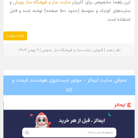
این راهنما مخصوص برای کاربران
سایت‌ ساز و فروشگاه ساز پوپش
و
سایت‌های کوچک و متوسط (حدود ۵۰۰ صفحه) نوشته شده و قابل
استفاده است.
ادامه مطلب
.
|
٬
٬
|
نظر دهید
آموزش
سایت ساز و فروشگاه ساز
عمومی
۹ بهمن ۱۴۰۴
معرفی سایت ایمالز – موتور جستجوی هوشمند قیمت و
کالا