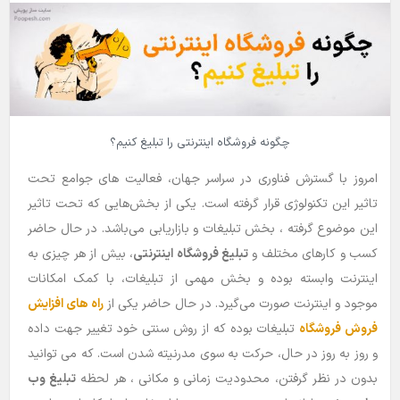
چگونه فروشگاه اینترنتی را تبلیغ کنیم؟
امروز با گسترش فناوری در سراسر جهان، فعالیت های جوامع تحت
تاثیر این تکنولوژی قرار گرفته است. یکی از بخش‌هایی که تحت تاثیر
این موضوع گرفته ، بخش تبلیغات و بازاریابی می‌باشد. در حال حاضر
کسب و کارهای مختلف و
تبلیغ فروشگاه اینترنتی
، بیش از هر چیزی به
اینترنت وابسته بوده و بخش مهمی از تبلیغات، با کمک امکانات
موجود و اینترنت صورت می‌گیرد. در حال حاضر یکی از
راه های افزایش
فروش فروشگاه
تبلیغات بوده که از روش سنتی خود تغییر جهت داده
و روز به روز در حال، حرکت به سوی مدرنیته شدن است. که می توانید
بدون در نظر گرفتن، محدودیت زمانی و مکانی ، هر لحظه
تبلیغ وب