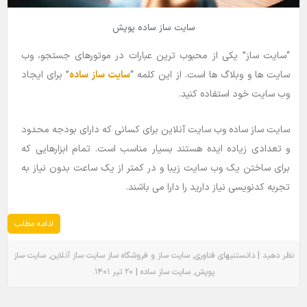
سایت ساز ساده پوپش
“سایت ساز” یکی از محبوب ترین عبارات در موتورهای جستجو، وب
سایت ها و وبلاگ ها است. از این کلمه “
سایت ساز ساده
” برای ایجاد
وب سایت خود استفاده کنید.
سایت ساز ساده وب سایت آنلاین برای کسانی که دارای بودجه محدود
و تعدادی زیاده ایده هستند بسیار مناسب است. تمام ابزارهایی که
برای ساختن یک وب سایت زیبا و در کمتر از یک ساعت بدون نیاز به
تجربه کدنویسی نیاز دارید را دارا می باشند.
ادامه مطلب
٬
٬
|
نظر دهید
دانستنیهای فناوری
سایت ساز و فروشگاه ساز
سایت ساز آنلاین
سایت ساز
.
|
٬
پوپش
سایت ساز ساده
۲۰ تیر ۱۴۰۱