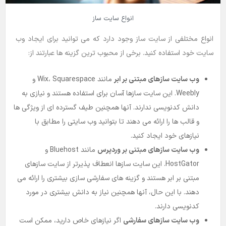
انواع سایت ساز
انواع مختلفی از سایت ساز وجود دارد که می توانید برای ایجاد وب
سایت خود استفاده کنید. برخی از محبوب ترین گزینه ها عبارتند از:
وب سایت سازهای مبتنی بر ابر
مانند Wix، Squarespace و
Weebly. این سایت سازها آسان برای استفاده هستند و نیازی به
دانش کدنویسی ندارند. آنها همچنین طیف گسترده ای از ویژگی ها
و قالب ها را ارائه می دهند تا بتوانید وب سایتی را مطابق با
نیازهای خود ایجاد کنید.
وب سایت سازهای مبتنی بر وردپرس
مانند Bluehost و
HostGator. این سایت سازها انعطاف پذیرتر از سایت سازهای
مبتنی بر ابر هستند و گزینه های سفارشی سازی بیشتری را ارائه می
دهند. با این حال، آنها همچنین نیاز به دانش بیشتری در مورد
کدنویسی دارند.
وب سایت سازهای سفارشی
اگر نیازهای خاص دارید، ممکن است