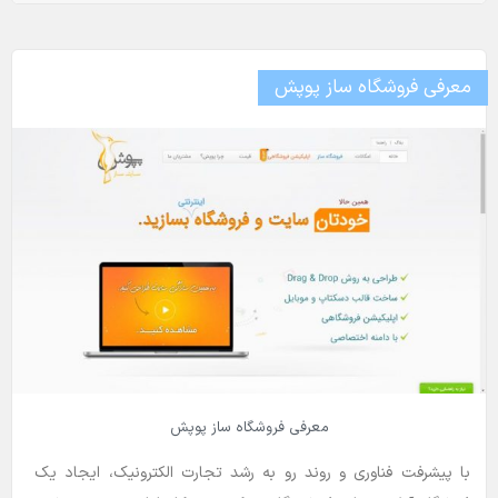
معرفی فروشگاه ساز پوپش
معرفی فروشگاه ساز پوپش
با پیشرفت فناوری و روند رو به رشد تجارت الکترونیک، ایجاد یک