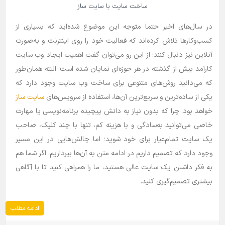
ساخت سایت با سایت ساز
در سال‌های اخیر حتما متوجه این موضوع شده‌اید که بسیاری از
کسب‌و‌کار‌ها تلاش کرده‌اند که فعالیت خود را روی اینترنت و به‌صورت
آنلاین نیز دنبال کنند؛ از این رو می‌توان گفت اهمیت ایجاد وب سایت
کارآمد بیش از گذشته در هر حوزه‌ای نمایان شده است؛ البته همان‌طور
که می‌دانید روش‌های متنوعی برای ساخت وب سایت وجود دارد که
یکی از ساده‌ترین و سریع‌ترین آن‌ها، استفاده از سرویس‌های
سایت ساز
خواهد بود. چرا که بدون نیاز به دانش پیچیده برنامه‌نویسی یا مهارت
خاصی می‌توانید به‌سادگی و با هزینه کم، تنها با چند کلیک، صاحب
یک سایت تمام‌عیار برای خود شوید؛ اما چالش‌هایی در این مسیر
وجود دارد که تصمیم داریم در ادامه متن به آن‌ها بپردازیم. اگر شما هم
به فکر داشتن یک سایت عالی هستید، ما را همراهی کنید تا با آگاهی
بیشتری تصمیم‌گیری کنید.
ادامه مطلب