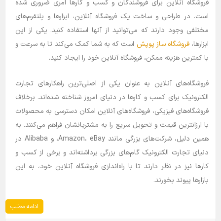
فروشگاه آنلاین برای فروشندگان و کسب و کارها امری ضروری شده
است. در طراحی و ساخت یک فروشگاه آنلاین، ابزارها و پلتفرم‌های
مختلفی وجود دارند که می‌توانید از آنها استفاده کنید. یکی از این
ابزارها،
فروشگاه ساز پوپش
است که به شما کمک می‌کند تا به سرعت و
با کمترین هزینه ممکن، فروشگاه آنلاین خود را ایجاد کنید.
فروشگاه‌های آنلاین به عنوان یکی از اصلی‌ترین راهکارهای تجارت
الکترونیک برای کسب و کارها در دنیای امروز شناخته شده‌اند. برخلاف
فروشگاه‌های فیزیکی، فروشگاه‌های آنلاین امکان دسترسی به محصولات
با ارزانترین قیمت و تحویل سریع را به مشتریانشان فراهم می‌کنند. به
همین دلیل، شرکت‌های بزرگی مانند Amazon، eBay، و Alibaba در
دنیای تجارت الکترونیک گام‌های بزرگی برداشته‌اند و برخی از کسب و
کارها نیز در نظر دارند تا با راه‌اندازی فروشگاه آنلاین خود، به این
بازارها پیوند بخورند.
ادامه مطلب