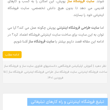
شوند.
سایت فروشگاه ساز
پوپش، این امکان را به کسب و کارهای
قدیمی می دهد تا بدون هیچ دانش تخصصی، سایت فروشگاه
اینترنتی خود را بسازند.
اما
سایت طراحی فروشگاه اینترنتی
پوپش چگونه عمل می کند؟ آیا می
توان به این سایت برای ساخت سایت اینترنتی فروشگاه اعتماد کرد؟ در
ادامه این مقاله قصد داریم بیشتر با
سایت فروشگاه ساز
آشنا شویم.
ادامه مطلب
٬
٬
٬
|
نظر دهید
آموزش
اپلیکیشن فروشگاهی
دانستنیهای فناوری
سایت ساز و فروشگاه ساز
|
٬
٬
٬
ساخت فروشگاه اینترنتی
سایت فروشگاه ساز
طراحی فروشگاه اینترنتی
فروشگاه ساز
۱۵
.
فروردین ۱۴۰۱
تبلیغ فروشگاه اینترنتی و راه کارهای تبلیغاتی