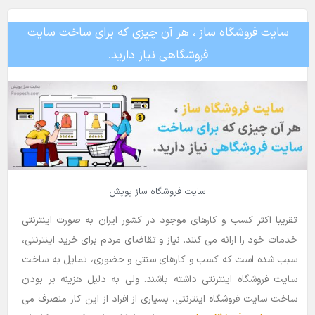
سایت فروشگاه ساز ، هر آن چیزی که برای ساخت سایت
فروشگاهی نیاز دارید.
سایت فروشگاه ساز پوپش
تقریبا اکثر کسب و کارهای موجود در کشور ایران به صورت اینترنتی
خدمات خود را ارائه می کنند. نیاز و تقاضای مردم برای خرید اینترنتی،
سبب شده است که کسب و کارهای سنتی و حضوری، تمایل به ساخت
سایت فروشگاه اینترنتی داشته باشند. ولی به دلیل هزینه بر بودن
ساخت سایت فروشگاه اینترنتی، بسیاری از افراد از این کار منصرف می