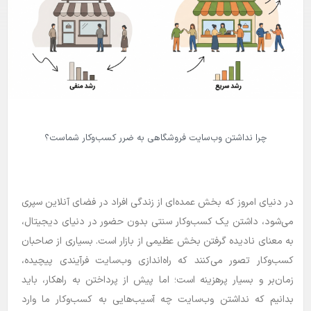
بلاگ
راهنما
چرا نداشتن وب‌سایت فروشگاهی به ضرر کسب‌وکار شماست؟
در دنیای امروز که بخش عمده‌ای از زندگی افراد در فضای آنلاین سپری
می‌شود، داشتن یک کسب‌وکار سنتی بدون حضور در دنیای دیجیتال،
به معنای نادیده گرفتن بخش عظیمی از بازار است. بسیاری از صاحبان
کسب‌وکار تصور می‌کنند که راه‌اندازی وب‌سایت فرآیندی پیچیده،
زمان‌بر و بسیار پرهزینه است؛ اما پیش از پرداختن به راهکار، باید
بدانیم که نداشتن وب‌سایت چه آسیب‌هایی به کسب‌وکار ما وارد