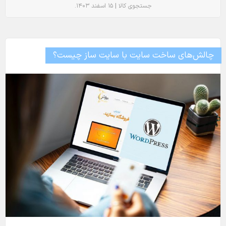
.
|
جستجوی کالا
۱۵ اسفند ۱۴۰۳
چالش‌های ساخت سایت با سایت ساز چیست؟