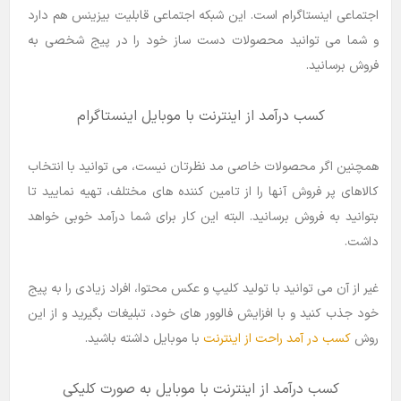
اجتماعی اینستاگرام است. این شبکه اجتماعی قابلیت بیزینس هم دارد
و شما می توانید محصولات دست ساز خود را در پیج شخصی به
فروش برسانید.
کسب درآمد از اینترنت با موبایل اینستاگرام
همچنین اگر محصولات خاصی مد نظرتان نیست، می توانید با انتخاب
کالاهای پر فروش آنها را از تامین کننده های مختلف، تهیه نمایید تا
بتوانید به فروش برسانید. البته این کار برای شما درآمد خوبی خواهد
داشت.
غیر از آن می توانید با تولید کلیپ و عکس محتوا، افراد زیادی را به پیج
خود جذب کنید و با افزایش فالوور های خود، تبلیغات بگیرید و از این
روش
کسب در آمد راحت از اینترنت
با موبایل داشته باشید.
کسب درآمد از اینترنت با موبایل به صورت کلیکی