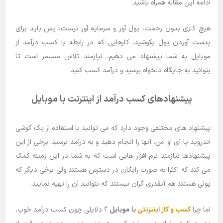
ادامه این مقاله همراه باشید.
هیچ کاری بدون زحمت، پول آور و سرمایه آور نیست، پس باید برای
بدست آوردن پول بکوشید. کارهایی که در رابطه با کسب درآمد از
موبایل به شما پیشنهاد می دهیم، نیازمند تلاش مستمر است تا
بتوانید به جایگاه دلخواه برسید و درآمد کسب کنید.
پیشنهادهای کسب درآمد از اینترنت با موبایل
پیشنهاد های مختلفی وجود دارد که می توانید با استفاده از یک گوشی
اندروید یا آی او اس، آنها را انجام دهید و به درآمد برسید. برخی از این
پیشنهادها نیازمند نرم افزار هایی است که به شما در این زمینه کمک
می کند که اکثرا به صورت رایگان در دسترس هستند ولی برخی دیگر که
پولی هستند هم آنقدری گران نیستند که نتوانید آن را تهیه نمایید.
اما چرا
کسب و کار اینترنتی
با موبایل
؟ دلایلی چون کسب درآمد خوب،