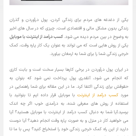
بلاگ
یکی از دغدغه های مردم برای زندگی کردن، پول درآوردن و گذران
راهنما
زندگی بدون مشکل مالی و اقتصادی است، چیزی که در سال های اخیر
به وضوح در بین مردم دیده می شود.
کسب درآمد از اینترنت با موبایل
یکی از روش هایی است که می تواند به عنوان یک کار پاره وقت، کمک
خرجی زندگی شما را برای شما به ارمغان بیاورد.
در ایران پول درآوردن در برخی کارها بسیار سخت است و بابت کاری
که انجام می شود، آنقدری پول پرداخت نمی شود که بتوان به
حقوقش برای زندگی اکتفا کرد. ما در این مقاله برای شما راهنمایی در
مورد
کسب درآمد از اینترنت
با موبایل قرار داده ایم تا بتوانید با
استفاده از روش های معرفی شده، به درآمدی خوب اگر چه اندک
برسید.آیا شما به دنبال کسب درآمد از اینترنت با موبایل هستید؟ آیا
می خواهید کار در منزل و به صورت پاره وقت انجام دهید؟ آیا دوست
دارید از این راه کمک خرجی زندگی خود را استخراج کنید؟ پس با ما تا