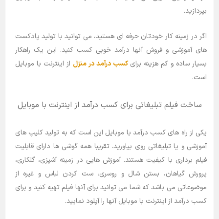
بپردازید.
اگر در زمینه کار خودتان حرفه ای هستید، می توانید با تولید پادکست
های آموزشی و فروش آنها درآمد خوبی کسب کنید. این یک راهکار
بسیار ساده و کم هزینه برای
کسب درآمد در منزل
از اینترنت با موبایل
است.
ساخت فیلم تبلیغاتی برای کسب درآمد از اینترنت با موبایل
یکی از راه های کسب درآمد با موبایل این است که به تولید کلیپ های
آموزشی و یا تبلیغاتی روی بیاورید. تقریبا همه گوشی ها دارای قابلیت
فیلم برداری با کیفیت هستند. آموزش هایی در زمینه آشپزی، گلکاری،
پرورش گیاهان، بستن شال و روسری، ست کردن لباس و غیره از
موضوعاتی می باشد که شما می توانید برای آنها فیلم تهیه کنید و برای
کسب درآمد از اینترنت با موبایل آنها را آپلود نمایید.