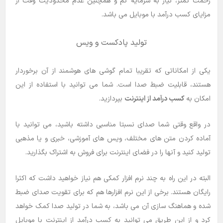
زحمت کمتر، نیاز به سرمایه کم و همچنین عدم محدودیت وقت از
مزایای کسب درآمد با موبایل می باشد.
تولید پادکست و ویس
یکی از امکاناتی که تقریبا تمام گوشی های هوشمند از آن برخوردار
هستند، قابلیت ضبط صدا است. شما می توانید با استفاده از این
امکان به
کسب درآمد از اینترنت
بپردازید.
در واقع وقتی شما صدای نسبتا مناسبی داشته باشید، می توانید با
آماده کردن متن های مختلف، ویس های آموزشی، خبری و یا مذهبی
تولید کنید و آنها را در فضای اینترنت برای فروش به اشتراک بگذارید.
البته در این راه به چند نرم افزار کمکی هم نیاز خواهید داشت که اکثرا
رایگان هستند. برخی از این نرم افزارها هم که برای تقویت صدای ضبط
شده و هماهنگ سازی آن می باشد، به شما در تولید صدا کمک خواهد
کرد و از این طریق می توانید به کسب درآمد از اینترنت با موبایل