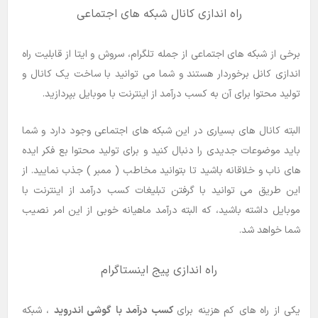
راه اندازی کانال شبکه های اجتماعی
برخی از شبکه های اجتماعی از جمله تلگرام، سروش و ایتا از قابلیت راه
اندازی کانل برخوردار هستند و شما می توانید با ساخت یک کانال و
تولید محتوا برای آن به کسب درآمد از اینترنت با موبایل بپردازید.
البته کانال های بسیاری در این شبکه های اجتماعی وجود دارد و شما
باید موضوعات جدیدی را دنبال کنید و برای تولید محتوا بع فکر ایده
های ناب و خلاقانه باشید تا بتوانید مخاطب ( ممبر ) جذب نمایید. از
این طریق می توانید با گرفتن تبلیغات کسب درآمد از اینترنت با
موبایل داشته باشید، که البته درآمد ماهیانه خوبی از این امر نصیب
شما خواهد شد.
راه اندازی پیج اینستاگرام
یکی از راه های کم هزینه برای
کسب درآمد با گوشی اندروید
، شبکه