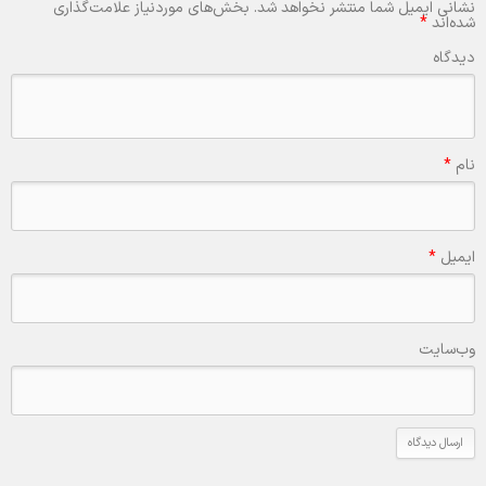
نشانی ایمیل شما منتشر نخواهد شد.
بخش‌های موردنیاز علامت‌گذاری
شده‌اند
*
دیدگاه
نام
*
ایمیل
*
وب‌سایت