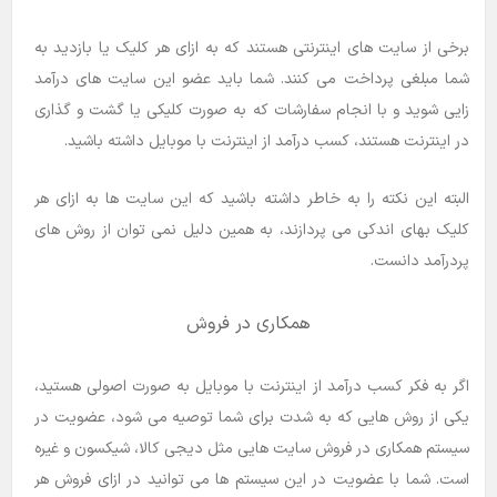
برخی از سایت های اینترنتی هستند که به ازای هر کلیک یا بازدید به
شما مبلغی پرداخت می کنند. شما باید عضو این سایت های درآمد
زایی شوید و با انجام سفارشات که به صورت کلیکی یا گشت و گذاری
در اینترنت هستند، کسب درآمد از اینترنت با موبایل داشته باشید.
البته این نکته را به خاطر داشته باشید که این سایت ها به ازای هر
کلیک بهای اندکی می پردازند، به همین دلیل نمی توان از روش های
پردرآمد دانست.
همکاری در فروش
اگر به فکر کسب درآمد از اینترنت با موبایل به صورت اصولی هستید،
یکی از روش هایی که به شدت برای شما توصیه می شود، عضویت در
سیستم همکاری در فروش سایت هایی مثل دیجی کالا، شیکسون و غیره
است. شما با عضویت در این سیستم ها می توانید در ازای فروش هر