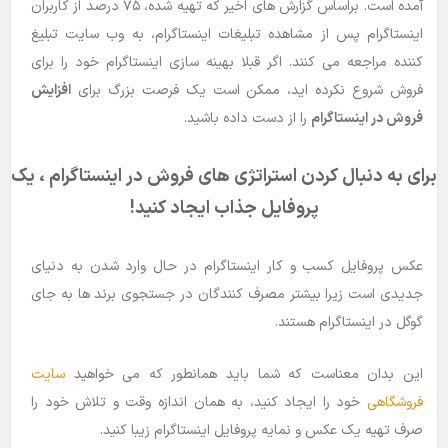
آمده است. براساس گزارش های اخیر که تهیه شده، ۷۵ درصد از کاربران
اینستاگرام پس از مشاهده تبلیغات اینستاگرام، به وب سایت تبلیغ
کننده مراجعه می کنند. اگر قبلا بهینه سازی اینستاگرام خود را برای
فروش شروع نکرده اید، ممکن است یک فرصت بزرگ برای
افزایش
فروش در اینستاگرام
را از دست داده باشید.
برای به دنبال کردن استراتژی های فروش در اینستاگرام ، یک
پروفایل جذاب ایجاد کنید!
عکس پروفایل کسب و کار اینستاگرام در حال وارد شدن به دنیای
جدیدی است زیرا بیشتر مصرف کنندگان در جستجوی برند ها به جای
گوگل در اینستاگرام هستند.
این بدان معناست که شما باید همانطور که می خواهید
سایت
فروشگاهی
خود را ایجاد کنید، به همان اندازه وقت و تلاش خود را
صرف تهیه یک عکس و نمایه پروفایل اینستاگرام زیبا کنید.