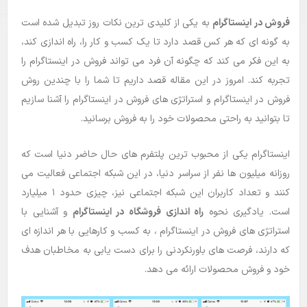
فروش در اینستاگرام
به یکی از کلیدی ترین نکات روز تبدیل شده است
بلاگ
به گونه ای که هر کس قصد دارد تا یک کسب و کار را، راه اندازی کند،
راهنما
به این فکر می کند که چگونه آن فرد می تواند فروش در اینستاگرام را
تجربه کند. امروز در این مقاله قصد داریم تا شما را با چندین روش
فروش در اینستاگرام و استراتژی های فروش در اینستاگرام را آشنا سازیم
تا بتوانید به راحتی محصولات خود را به فروش برسانید.
اینستاگرام یکی از محبوب ترین پلتفرم های حال حاضر دنیا است که
روزانه میلیون ها نفر از سراسر دنیا، در این شبکه اجتماعی فعالیت می
کنند و تعداد کاربران این شبکه اجتماعی نیز، چیزی حدود ۱ میلیارد
است. یادگیری نحوه
راه اندازی فروشگاه در اینستاگرام
و آشنایی با
استراتژی های فروش در اینستاگرام ، به کسب و کارهایی با هر اندازه ای
که دارند، فرصت های باورنکردنی را برای دست یابی به مخاطبان هدف
خود و فروش محصولات ارائه می دهد.