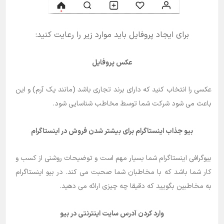
برای ایجاد پروفایل باید موارد زیر را رعایت کنید:
عکس پروفایل
عکسی را انتخاب کنید که دارای برند تجاری باشد (مانند یک آرم) و این
باعث می شود شرکت شما توسط مخاطب شناسایی شود.
بیو جذاب اینستاگرام برای بیشتر شدن فروش در اینستاگرام
بیوگرافی اینستاگرام شما بسیار مهم است و توضیحات روشنی از کسب و
کار شما باشد که با مخاطبان شما صحبت می کند. در بیو اینستاگرام
به مخاطبین بگویید که دقیقا چه چیزی ارائه می دهید.
وارد کردن آدرس سایت اینترنتی در بیو