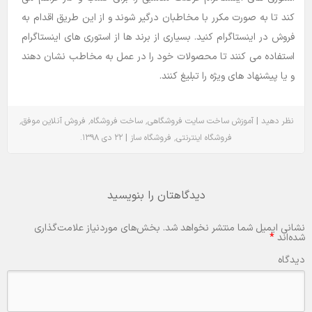
کند تا به صورت مکرر با مخاطبان درگیر شوند و از این طریق اقدام به
فروش در اینستاگرام کنید. بسیاری از برند ها از استوری های اینستاگرام
استفاده می کنند تا محصولات خود را در عمل به مخاطب نشان دهند
و یا پیشنهاد های ویژه را تبلیغ کنند.
٬
٬
٬
|
نظر دهید
آموزش
ساخت سایت فروشگاهی
ساخت فروشگاه
فروش آنلاین موفق
.
|
٬
فروشگاه اینترنتی
فروشگاه ساز
۲۲ دی ۱۳۹۸
دیدگاهتان را بنویسید
نشانی ایمیل شما منتشر نخواهد شد.
بخش‌های موردنیاز علامت‌گذاری
شده‌اند
*
دیدگاه