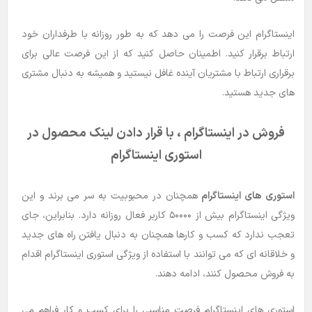
اینستاگرام این فرصت را می دهد که به طور روزانه با طرفداران خود
ارتباط برقرار کنید. اطمینان حاصل کنید که از این فرصت عالی برای
برقراری ارتباط با مشتریان آینده غافل نیستید و همیشه به دنبال مشتری
های جدید هستید.
فروش در اینستاگرام ، با قرار دادن لینک محصول در
استوری اینستاگرام
استوری های اینستاگرام
همچنان در محبوبیت به سر می برند و این
ویژگی اینستاگرام بیش از ۵۰۰۰۰ کاربر فعال روزانه دارد. بنابراین، جای
تعجب ندارد که کسب و کارها همچنان به دنبال یافتن راه های جدید
و خلاقانه ای که می توانند با استفاده از ویژگی استوری اینستاگرام اقدام
به فروش محصول کنند، ادامه دهند.
استوری های اینستاگرام فرصت مناسبی را برای کسب و کار فراهم می