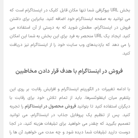
بخش URL بیوگرافی شما تنها مکان قابل کلیک در اینستاگرام است که
می توانید به صفحه اینستاگرام خود اضافه کنید. بنابراین برای داشتن
فروش در اینستاگرام، مطمئن شوید که به درستی از آن استفاده می
کنید. ایجاد یک URL منحصر به فرد برای این بخش به شما این امکان
را می دهد که بازدیدهای وب سایت خود را از اینستاگرام نیز دریافت
کنید.
فروش در اینستاگرام با هدف قرار دادن مخاطبین
با ادامه تغییرات در الگوریتم اینستاگرام و افزایش رقابت بر روی این
پلتفرم میان اینفلوئنسرها، باید از تمام تلاش خود برای رقابت با
دیگران استفاده کنید تا بتوانید
فروش محصول در اینستاگرام
را تجربه
کنید. پس از تنظیم یک پروفایل جذاب در اینستاگرام، می توانید
تصمیم بگیرید که چقدر می خواهید برای تبلیغات هزینه کنید، در کجا
دوست دارید تبلیغات شما دیده شود و چه مدت می خواهید آن ها را