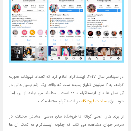
در سپتامبر سال ۲۰۱۷، اینستاگرام اعلام کرد که تعداد تبلیغات صورت
گرفته، به ۲ میلیون تبلیغ رسیده است که واقعا یک رقم بسیار عالی در
آن سال ها برای اینستاگرام بوده است و مطمئنا می تواند از این آمار
خوب برای
ساخت فروشگاه
در اینستاگرام استفاده کنید.
از برند های اصلی گرفته تا فروشگاه های محلی، مشاغل مختلف در
سراسر جهان مشاهده می کنند که چگونه اینستاگرام به کمک آن ها