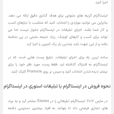
اجرا کنید.
اینستاگرام گزینه های متنوعی برای هدف گذاری دقیق ارائه می دهد،
بنابراین می توانید مواردی را انتخاب کنید که متناسب با نیازهای کسب
و کار شما باشد. اجرای تبلیغات در اینستاگرام دشوار نیست اما می
تواند برای کسب و کارهای کوچک، زیاد نتیجه مثبتی در پی نداشته
باشد و از این جهت باید چندین بار یک کمپین را اجرا کرد.
ساده ترین راه برای اجرای تبلیغات، تبلیغ پست هایی است که در
اینستاگرام به اشتراک گذاشته اید. فقط پست مورد نظر خود را برای
بیشتر دیده شدن انتخاب کنید و سپس بر روی Promote کلیک کنید.
نحوه فروش در اینستاگرام با تبلیغات استوری در اینستاگرام
در مارس ۲۰۱۷، اینستاگرام تبلیغاتی را در Stories منتشر کرد و به برند
های تجاری فرصتی داد تا بتوانند به افراد بیشتری دسترسی داشته