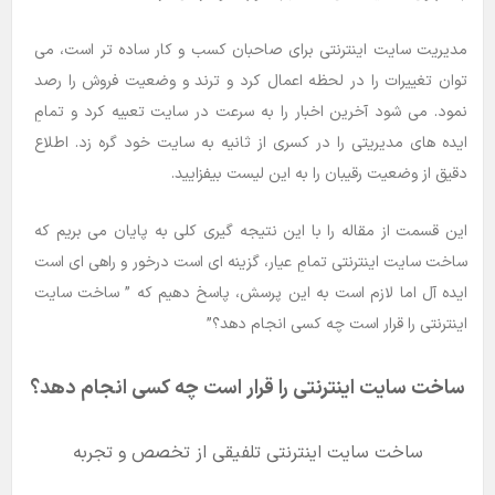
مدیریت سایت اینترنتی برای صاحبان کسب و کار ساده تر است، می
توان تغییرات را در لحظه اعمال کرد و ترند و وضعیت فروش را رصد
نمود. می شود آخرین اخبار را به سرعت در سایت تعبیه کرد و تمامِ
ایده های مدیریتی را در کسری از ثانیه به سایت خود گره زد. اطلاع
دقیق از وضعیت رقیبان را به این لیست بیفزایید.
این قسمت از مقاله را با این نتیجه گیری کلی به پایان می بریم که
ساخت سایت اینترنتی تمامِ عیار، گزینه ای است درخور و راهی ای است
ایده آل اما لازم است به این پرسش، پاسخ دهیم که ” ساخت سایت
اینترنتی را قرار است چه کسی انجام دهد؟”
ساخت سایت اینترنتی را قرار است چه کسی انجام دهد؟
ساخت سایت اینترنتی تلفیقی از تخصص و تجربه