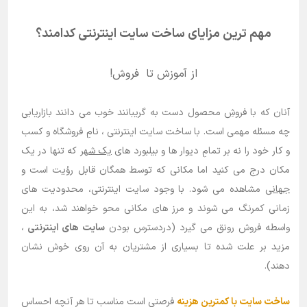
مهم ترین مزایای ساخت سایت اینترنتی کدامند؟
از آموزش تا فروش!
آنان که با فروشِ محصول دست به گریبانند خوب می دانند بازاریابی
چه مسئله مهمی است. با ساخت سایت اینترنتی ، نامِ فروشگاه و کسب
و کار خود را نه بر تمامِ دیوار ها و بیلبورد های
یک شهر
که تنها در یک
مکان درج می کنید اما مکانی که توسط همگان قابل رؤیت است و
جهانی
مشاهده می شود. با وجود سایت اینترنتی، محدودیت های
زمانی کمرنگ می شوند و مرز های مکانی محو خواهند شد، به این
واسطه فروش رونق می گیرد (دردسترس بودن
سایت های اینترنتی
،
مزید بر علت شده تا بسیاری از مشتریان به آن روی خوش نشان
دهند).
ساخت سایت با کمترین هزینه
فرصتی است مناسب تا هر آنچه احساس