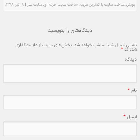
.
|
٬
٬
٬
پوپش
ساخت سایت با کمترین هزینه
ساخت سایت حرفه ای
سایت ساز
۱۸ تیر ۱۳۹۸
دیدگاهتان را بنویسید
نشانی ایمیل شما منتشر نخواهد شد.
بخش‌های موردنیاز علامت‌گذاری
شده‌اند
*
دیدگاه
نام
*
ایمیل
*