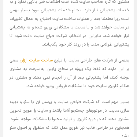
مشتری که تاره صاحب سایت شده است اطلاعات فنی بالایی ندارد و به
خدمات پشتیبانی نیاز دارد. انجام خدمات پشتیبانی مورد بسیار مهمی
است زیرا مطمئنا بعد از عملیات ساخت سایت احتیاج به اعمال تغییرات
در سایت خواهد شد و یا سایت با مشکلاتی روبرو شده و به پشتیبانی
نیاز خواهد شد. بنابراین در انتخاب شرکت طراح سایت دقت شود تا
پشتیبانی طولانی مدت را در روند کار خود بگنجانند.
بعضی از شرکت های طراحی سایت با تبلیغ
ساخت سایت ارزان
سعی
بر این دارند که فقط یک پروژه در سطح پایین به سرعت به مشتری
عرضه کنند، اما پشتیبانی بعد از آن را انجام نمی دهند و مشتری در
هنگام کاربری سایت خود با مشکلات فراوانی روبرو خواهد شد.
بسیار مهم است که شرکت طراحی سایت و پرسنل آن با سئو و بهینه
سازی سایت در موتورهای جستجو آشنا باشند و سایت را طوری تحویل
مشتری دهند که در دوره کاربری و تولید محتوا با مشکلات مواجه نشود.
همچنین در طراحی قالب نیز طوری عمل کنند که منطبق بر اصول سئو
باشد.