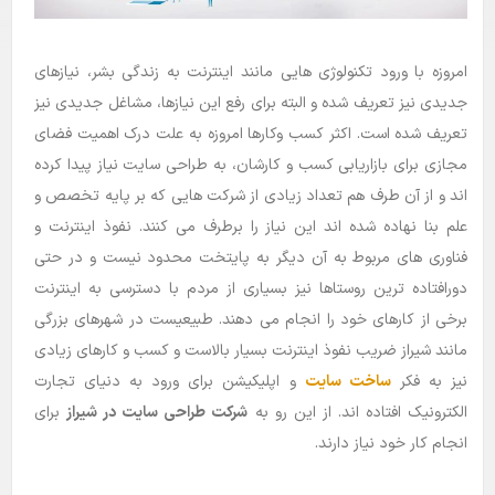
بلاگ
امروزه با ورود تکنولوژی هایی مانند اینترنت به زندگی بشر، نیازهای
راهنما
جدیدی نیز تعریف شده و البته برای رفع این نیازها، مشاغل جدیدی نیز
تعریف شده است. اکثر کسب وکارها امروزه به علت درک اهمیت فضای
مجازی برای بازاریابی کسب و کارشان، به طراحی سایت نیاز پیدا کرده
اند و از آن طرف هم تعداد زیادی از شرکت هایی که بر پایه تخصص و
علم بنا نهاده شده اند این نیاز را برطرف می کنند. نفوذ اینترنت و
فناوری های مربوط به آن دیگر به پایتخت محدود نیست و در حتی
دورافتاده ترین روستاها نیز بسیاری از مردم با دسترسی به اینترنت
برخی از کارهای خود را انجام می دهند. طبیعیست در شهرهای بزرگی
مانند شیراز ضریب نفوذ اینترنت بسیار بالاست و کسب و کارهای زیادی
نیز به فکر
ساخت سایت
و اپلیکیشن برای ورود به دنیای تجارت
الکترونیک افتاده اند. از این رو به
شرکت طراحی سایت در شیراز
برای
انجام کار خود نیاز دارند.