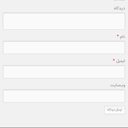
دیدگاه
نام
*
ایمیل
*
وب‌سایت