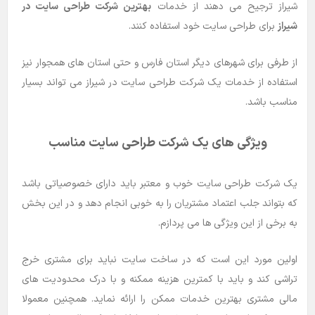
شیراز ترجیح می دهند از خدمات
بهترین شرکت طراحی سایت در
شیراز
برای طراحی سایت خود استفاده کنند.
از طرفی برای شهرهای دیگر استان فارس و حتی استان های همجوار نیز
استفاده از خدمات یک شرکت طراحی سایت در شیراز می تواند بسیار
مناسب باشد.
ویژگی های یک شرکت طراحی سایت مناسب
یک شرکت طراحی سایت خوب و معتبر باید دارای خصوصیاتی باشد
که بتواند جلب اعتماد مشتریان را به خوبی انجام دهد و در این بخش
به برخی از این ویژگی ها می پردازم.
اولین مورد این است که در ساخت سایت نباید برای مشتری خرج
تراشی کند و باید با کمترین هزینه ممکنه و با درک محدودیت های
مالی مشتری بهترین خدمات ممکن را ارائه نماید. همچنین معمولا