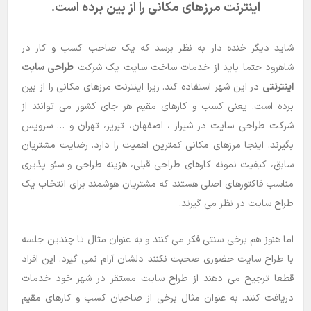
اینترنت مرزهای مکانی را از بین برده است.
شاید دیگر خنده دار به نظر برسد که یک صاحب کسب و کار در
شاهرود حتما باید از خدمات ساخت سایت یک شرکت
طراحی سایت
اینترنتی
در این شهر استفاده کند. زیرا اینترنت مرزهای مکانی را از بین
برده است. یعنی کسب و کارهای مقیم هر جای کشور می توانند از
شرکت طراحی سایت در شیراز
، اصفهان، تبریز، تهران و … سرویس
بگیرند. اینجا مرزهای مکانی کمترین اهمیت را دارد. رضایت مشتریان
سابق، کیفیت نمونه کارهای طراحی قبلی، هزینه طراحی و سئو پذیری
مناسب فاکتورهای اصلی هستند که مشتریان هوشمند برای انتخاب یک
طراح سایت در نظر می گیرند.
اما هنوز هم برخی سنتی فکر می کنند و به عنوان مثال تا چندین جلسه
با طراح سایت حضوری صحبت نکنند دلشان آرام نمی گیرد. این افراد
قطعا ترجیح می دهند از طراح سایت مستقر در شهر خود خدمات
دریافت کنند. به عنوان مثال برخی از صاحبان کسب و کارهای مقیم