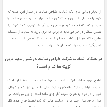
از دیگر ویژگی های یک شرکت طراحی سایت در شیراز این است که
خود را به جای کاربران و بینندگان سایت قرار دهد و طوری سایت را
طراحی کند که تجربه کاربری خوبی برای آن ها ترتیب داده شود. به
همین منظور در طراحی باید کاربرانی که برای ورود به سایت از دستگاه
هایی مانند موبایل، تبلت و سایر گجت ها استفاده می کنند را هم در
نظر بگیرد و سایت را مناسب آن ها طراحی نماید.
در هنگام انتخاب شرکت طراحی سایت در شیراز مهم ترین
گزینه ها کدام است؟
اولین مورد سابقه شرکت است. معمولا سایت ها در فوترشان لینک
سایت طراح را دارند. بالعکس سایت های طراحان نیز آدرس کارهای
قبلی را در خود به عنوان نمونه کار جای داده است. از این رو راحت می
توان با صاحبان چند مورد از سایت هایی که قبلا توسط طراح مورد نظر