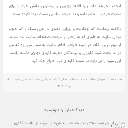
انجام نخواهد داد. زیرا قطعا بهترین و بیشترین تلاش خود را برای
سایت خودش انجام داده و به نتیجه مناسبی دست پیدا نکرده است.
ناگفته پیداست که جذابیت و زیبایی بصری در عین سبک و کم حجم
بودن سایت به طوری که به راحتی و سرعت، صفحات سایت لود شوند،
از مهم ترین نکات در زمینه طراحی ظاهر سایت به شمار می رود که می
تواند باعث شود کاربران و بینندگان تجربه کاربری بهتری داشته باشند.
این مورد را نیز باید در نمونه کارهای قبلی طراح چک کرد.
|
٬
٬
٬
|
نظر دهید
آموزش
ساخت سایت
سایت ساز
شرکت طراحی سایت
طراحی سایت
۱۲
.
خرداد ۱۳۹۸
دیدگاهتان را بنویسید
نشانی ایمیل شما منتشر نخواهد شد.
بخش‌های موردنیاز علامت‌گذاری
شده‌اند
*