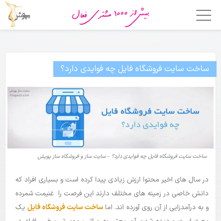
خانه
امکانات
ساخت سایت فروشگاه فایل چه فوایدی دارد؟
فروشگاه ساز
اپلیکیشن فروشگاهی
قالب ها
قیمت
ساخت سایت فروشگاه فایل چه فوایدی دارد؟ – سایت ساز و فروشگاه ساز پوپش
چرا پوپش؟
در سال های اخیر محتوا ارزش زیادی پیدا کرده است و بسیاری افراد که
دانش خاصی در زمینه های مختلف دارند این فرصت را غنیمت شمرده
مشتریان ما
و به درآمدزایی از آن روی آورده اند. اما
ساخت سایت فروشگاه فایل
یک
تماس با ما