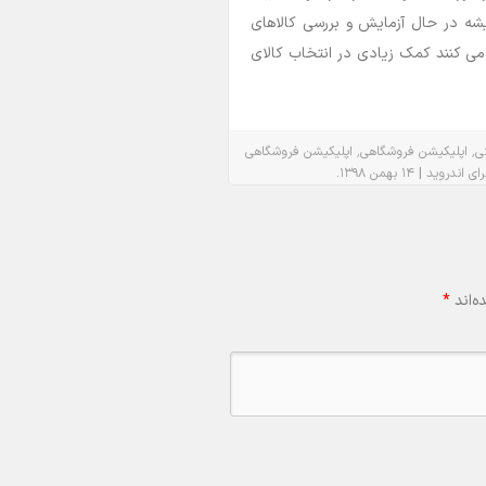
یشه در حال آزمایش و بررسی کالاهای
ه می کنند کمک زیادی در انتخاب کالای
٬
٬
تی
اپلیکیشن فروشگاهی
اپلیکیشن فروشگاهی
.
|
رای اندروید
۱۴ بهمن ۱۳۹۸
ه‌اند
*