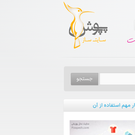
ار مهم استفاده از آن