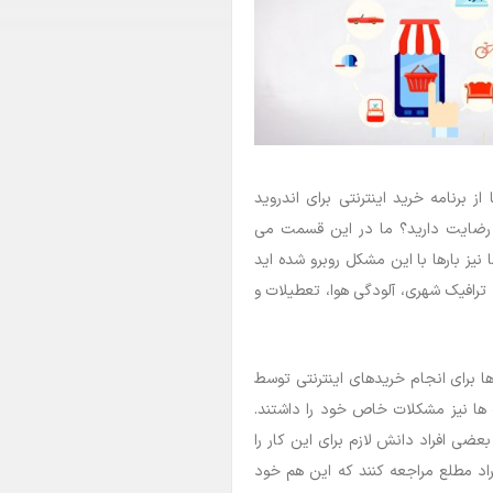
 از برنامه خرید اینترنتی برای اندروید
وید رضایت دارید؟ ما در این قسمت می
یز بارها با این مشکل روبرو شده اید
ه ترافیک شهری، آلودگی هوا، تعطیلات و
ها برای انجام خریدهای اینترنتی توسط
 ها نیز مشکلات خاص خود را داشتند.
ضی افراد دانش لازم برای این کار را
راد مطلع مراجعه کنند که این هم خود