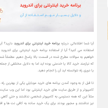
آیا شما اطلاعاتی درباره
برنامه خرید اینترنتی برای اندروید
دارید؟ آیا
استفاده می کنید؟ آیا از استفاده برنامه خرید اینترنتی برای اندر
خواهیم به سوالات مطرح شده در قسمت بالا پاسخ دهیم. مطمئناً شما ن
که نیازمند خرید کالا یا خدمتی بوده اید اما به دلایل مختلفی از جمل
یا دوری راه نتوانسته اید آن را انجام دهید.
تا قبل از به وجود آمدن برنامه های خرید موبایلی یکی از بهترین راه 
کامپیوتر و از طریق سایت های خرید اینترنتی بود اما این وب سایت
مثلاً این که همه دسترسی به کامپیوتر شخصی نداشتند و حتی گاهی بع
نیز نداشتند و مجبور بودند برای یک خرید ساده به کافی نت ها و اف