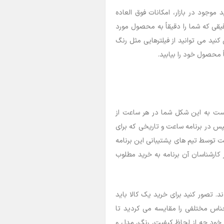
 موجود در بازار، امکانات فوق العاده
قیقی که شما را دقیقاً به محصول مورد
کنید می توانید از فیلترهایی مثل رنگ
 محصول خود را بیابید.
ه است به این شکل شما در هر ساعت از
پس در برنامه ساعت و تاریخی که برای
عت توسط تیم های پشتیبانی این برنامه
ر کارشناسان آن برنامه به خرید مطلوب
ند. تصور کنید برای خرید یک کالا باید
ناس مختلفی را مقایسه می کردید تا
ه خود چه از لحاظ کیفیت، رنگ، مدل و