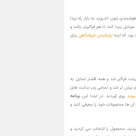
مندی چون اندروید به بازار راه پیدا
وبایل پیدا کنند تا هم فراگیرتر باشد و
 بود که ایده
اپلیکیشن فروشگاهی
برای
عت فراگیر شد و همه اقشار تمایل به
 هم بیش تر شد و تمامی وب سایت های
روید
روی آوردند. در ابتدا این
برنامه
آن ها محصولات خود را معرفی کنند و
کردید، محصول را انتخاب می کردید و