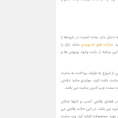
به دنبال دارد بحث امنیت در خریدها را
ید.
مارکت های اندرویدی
مانند بازار یا
ین برنامه از بابت وجود ویروس ها و
 از شروع به فرایند پرداخت به سایت
 سایت دقت کنید، مواردی مانند داشتن
 فضای رقابتی کسب و کارها امکان
خرید می باشد. در این حالت رقابتی می
 مورد محصولات اشاره کرد. وب سایت