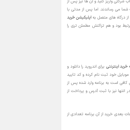
 شرکتی واریز کنید و آن ها نیز پس از
 شما می رساندند. اما پس از مدتی با
از درگاه های متصل به
اپلیکیشن خرید
بط بود و هم تراکنش مطمئن تری را
 خرید اینترنتی
برای اندروید را دانلود و
ایل خود ثبت نام کرده و کد تایید
س کافی است به برنامه وارد شده پس از
ر انتها نیز با ثبت آدرس و پرداخت از
ات بعدی خرید از آن برنامه تعدادی از