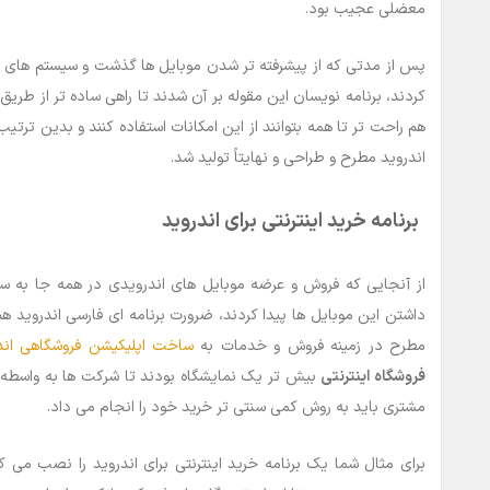
معضلی عجیب بود.
پس از مدتی که از پیشرفته تر شدن موبایل ها گذشت و سیستم های هوش
کردند، برنامه نویسان این مقوله بر آن شدند تا راهی ساده تر از طریق م
هم راحت تر تا همه بتوانند از این امکانات استفاده کنند و بدین ترتیب
اندروید مطرح و طراحی و نهایتاً تولید شد.
برنامه خرید اینترنتی برای اندروید
از آنجایی که فروش و عرضه موبایل های اندرویدی در همه جا به سر
داشتن این موبایل ها پیدا کردند، ضرورت برنامه ای فارسی اندروید
مطرح در زمینه فروش و خدمات به
ساخت اپلیکیشن فروشگاهی اند
فروشگاه اینترنتی
بیش تر یک نمایشگاه بودند تا شرکت ها به واسطه 
مشتری باید به روش کمی سنتی تر خرید خود را انجام می داد.
برای مثال شما یک برنامه خرید اینترنتی برای اندروید را نصب می 