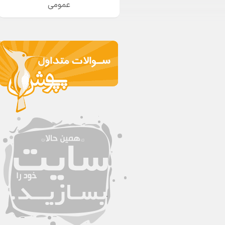
عمومی