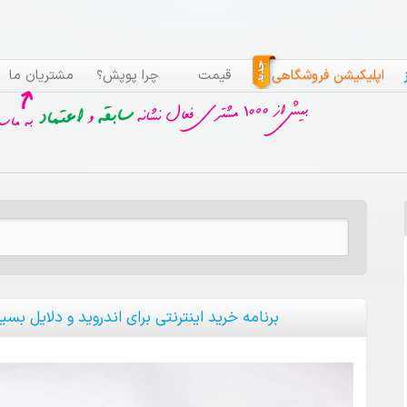
شگر قالب
پنل مدیریت
اپلیکیشن فروشگاهی
قیمت
چرا پوپش؟
مشتریان ما
جستجو برای:
برنامه خرید اینترنتی برای اندروید و دلایل بسی