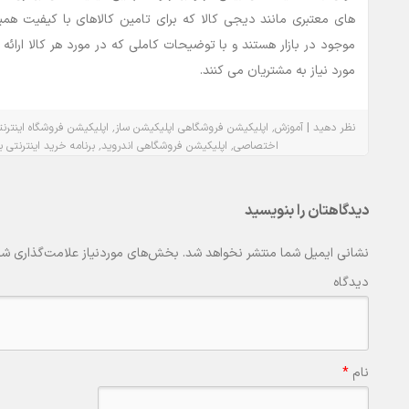
های معتبری مانند دیجی کالا که برای تامین کالاهای با کیفیت هم
موجود در بازار هستند و با توضیحات کاملی که در مورد هر کالا ارائ
مورد نیاز به مشتریان می کنند.
٬
٬
|
نظر دهید
آموزش
اپلیکیشن فروشگاهی
اپلیکیشن ساز
اپلیکیشن فروشگاه اینترن
٬
٬
اختصاصی
اپلیکیشن فروشگاهی اندروید
برنامه خرید اینترنتی ب
دیدگاهتان را بنویسید
نشانی ایمیل شما منتشر نخواهد شد.
بخش‌های موردنیاز علامت‌گذاری شد
دیدگاه
نام
*