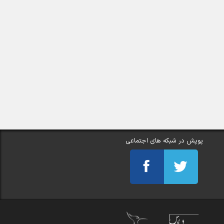
پوپش در شبکه های اجتماعی