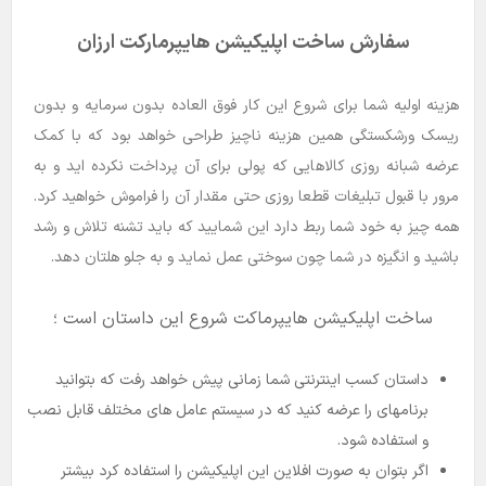
سفارش ساخت اپلیکیشن هایپرمارکت ارزان
هزینه اولیه شما برای شروع این کار فوق­ العاده بدون سرمایه و بدون
ریسک ورشکستگی همین هزینه ناچیز طراحی خواهد بود که با کمک
عرضه شبانه­ روزی کالاهایی که پولی برای آن پرداخت نکرده ­اید و به
مرور با قبول تبلیغات قطعا روزی حتی مقدار آن را فراموش خواهید کرد.
همه­ چیز به خود شما ربط دارد این شمایید که باید تشنه تلاش و رشد
باشید و انگیزه در شما چون سوختی عمل نماید و به جلو هلتان دهد.
ساخت اپلیکیشن هایپرماکت شروع این داستان است ؛
داستان کسب اینترنتی شما زمانی پیش خواهد رفت که بتوانید
برنامه­ای را عرضه کنید که در سیستم عامل های مختلف قابل نصب
و استفاده شود.
اگر بتوان به­ صورت افلاین این اپلیکیشن را استفاده کرد بیشتر