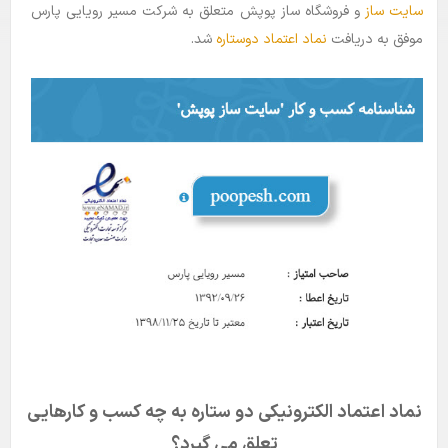
سایت ساز
و فروشگاه ساز پوپش متعلق به شرکت مسیر رویایی پارس
بلاگ
موفق به دریافت
نماد اعتماد دوستاره
شد.
راهنما
نماد اعتماد الکترونیکی دو ستاره به چه کسب و کارهایی
تعلق می گیرد؟