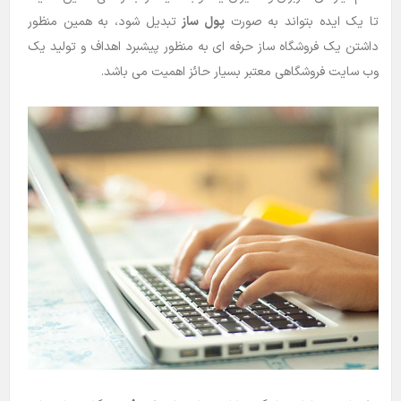
تا یک ایده بتواند به صورت
پول ساز
تبدیل شود، به همین منظور
داشتن یک فروشگاه ساز حرفه ای به منظور پیشبرد اهداف و تولید یک
وب سایت فروشگاهی معتبر بسیار حائز اهمیت می باشد.