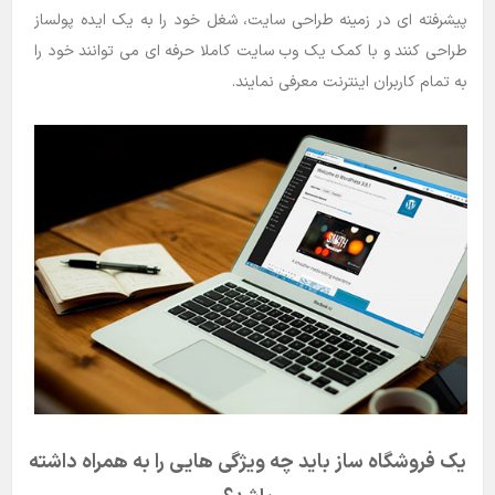
پیشرفته ای در زمینه طراحی سایت، شغل خود را به یک ایده پولساز
طراحی کنند و با کمک یک وب سایت کاملا حرفه ای می توانند خود را
به تمام کاربران اینترنت معرفی نمایند.
یک فروشگاه ساز باید چه ویژگی هایی را به همراه داشته