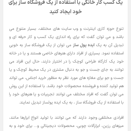
یک کسب کار خانگی با استفاده از یک فروشگاه ساز برای
خود ایجاد کنید
تنوع حوزه کاری اینترنت و وب سایت های مختلف، بسیار متنوع می
باشد و می توان گفت که برای راه اندازی یک کسب و کار حرفه ای و
تبدیل آن به یک
ایده پول ساز
می توان از یک فروشگاه ساز به خوبی
استفاده نمود. بسیاری از افراد دارای هنرهای خاصی هستند و یا در خانه
خود یک کارگاه طراحی کوچک را در اختیار دارند، حال این افراد می
توانند به جای جست و جو به دنبال مشتری در یک محیط کوچک و یا
جست و جو برای مغازه های مورد نظر به منظور خرید اجناس، می تواند
هم تولید کننده و فروشنده محصولات خود باشد. با استفاده از این روش
می توان گفت که افراد مختلف می توانند تجربیات و یا هنرهای خود را
با استفاده از یک فروشگاه ساز ، به یک ایده پولساز تبدیل نمایند.
افرادی مختلفی وجود دارند که می توانند با تولید انواع ابزارها مانند،
میزهای رزین، ابزارآلات چوبی، محصولات دیجیتالی و… برای خود و به