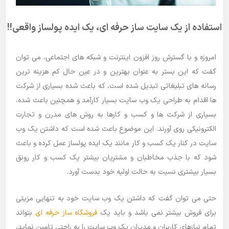
استفاده از یک سایت ساز حرفه ای، یک ایده پولساز واقعی!!
امروزه و با گسترش روز افزون اینترنت و شبکه های اجتماعی، می توان
گفت که این بستر به عنوان بهترین و در عین حال کم هزینه ترین
رسانه های تبلیغاتی تبدیل شده است، که باعث شده بسیاری از شرکت
ها اقدام به طراحی یک وب سایت بسیار کارآمد و همچنین باعث شده،
بسیاری از شرکت ها و کسب و کارها به روش های مدرن و تجارت
الکترونیکی روی آورند. این موضوع باعث شده است که داشتن یک وب
سایت در کنار یک کسب و کار مانند یک ایده پولساز عمل کرده و باعث
شود که با جذب مخاطبان و مشتریان بیشتر یک کسب و کار رونق
بسیار بیشتری نسبت به حالت اولیه خود بدست آورد.
حتی می توان گفت که داشتن یک وب سایت خود به تنهایی مزیتی
برای فروش بیشتر نمی باشد و باید یک
فروشگاه ساز حرفه ای
بتواند
تمام نیازهای کاربران و مدیران یک وب سایت را به راحتی تامین نماید،