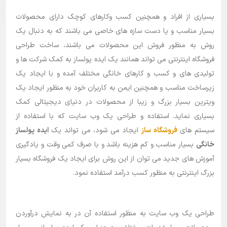
بسیاری از افراد و همچنین کسب وکارهای کوچک دارای محصولات
بلاگ
بسیار مناسب و یا دست سازه های خاصی می باشند که به دنبال یک
راهنما
روش به منظور فروش این محصولات می باشند، ساخت طراحی
فروشگاه اینترنتی می تواند همانند یک ایده پولساز به کمک شرکت ها و
تولیدی های و کسب و کارهای خانگی مختلف آمده و با ایجاد یک
زیرساخت مناسب و همچنین ایمن به کاربران خود به منظور ایجاد یک
ویترین بسیار بزرگ و زیبا از محصولات در دنیای دیجیتالی کمک
بسیاری نماید. استفاده و طراحی یک وب سایت که با استفاده از
سیستم های
فروشگاه ساز
ایجاد می شود، می تواند یک
ایده پولساز
خانگی
بسیار مناسب و کم هزینه باشد و با صرف کمی وقت و یادگیری
آموزش های جدید می توان از این روش برای ایجاد یک فروشگاه بسیار
بزرگ اینترنتی به منظور کسب درآمد استفاده نمود.
طراحی یک وب سایت به منظور استفاده آن در به نمایش درآوردن