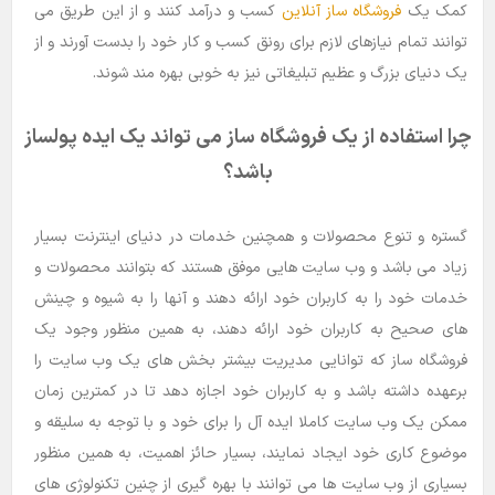
کمک یک
فروشگاه ساز آنلاین
کسب و درآمد کنند و از این طریق می
توانند تمام نیازهای لازم برای رونق کسب و کار خود را بدست آورند و از
یک دنیای بزرگ و عظیم تبلیغاتی نیز به خوبی بهره مند شوند.
چرا استفاده از یک فروشگاه ساز می تواند یک ایده پولساز
باشد؟
گستره و تنوع محصولات و همچنین خدمات در دنیای اینترنت بسیار
زیاد می باشد و وب سایت هایی موفق هستند که بتوانند محصولات و
خدمات خود را به کاربران خود ارائه دهند و آنها را به شیوه و چینش
های صحیح به کاربران خود ارائه دهند، به همین منظور وجود یک
فروشگاه ساز که توانایی مدیریت بیشتر بخش های یک وب سایت را
برعهده داشته باشد و به کاربران خود اجازه دهد تا در کمترین زمان
ممکن یک وب سایت کاملا ایده آل را برای خود و با توجه به سلیقه و
موضوع کاری خود ایجاد نمایند، بسیار حائز اهمیت، به همین منظور
بسیاری از وب سایت ها می توانند با بهره گیری از چنین تکنولوژی های