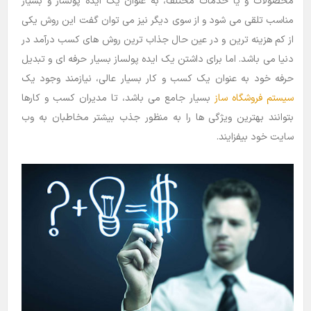
محصولات و یا خدمات مختلف، به عنوان یک ایده پولساز و بسیار
مناسب تلقی می شود و از سوی دیگر نیز می توان گفت این روش یکی
از کم هزینه ترین و در عین حال جذاب ترین روش های کسب درآمد در
دنیا می باشد. اما برای داشتن یک ایده پولساز بسیار حرفه ای و تبدیل
حرفه خود به عنوان یک کسب و کار بسیار عالی، نیازمند وجود یک
سیستم فروشگاه ساز
بسیار جامع می باشد، تا مدیران کسب و کارها
بتوانند بهترین ویژگی ها را به منظور جذب بیشتر مخاطبان به وب
سایت خود بیفزایند.