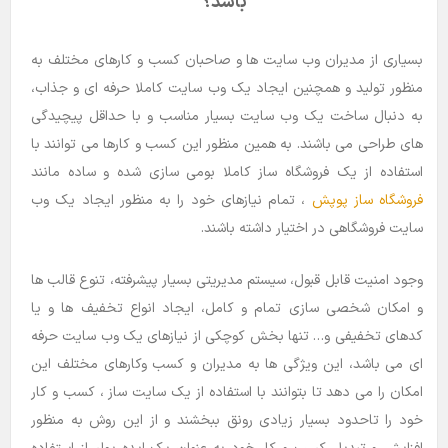
باشد؟
بسیاری از مدیران وب سایت ها و صاحبان کسب و کارهای مختلف به
منظور تولید و همچنین ایجاد یک وب سایت کاملا حرفه ای و جذاب،
به دنبال ساخت یک وب سایت بسیار مناسب و با حداقل پیچیدگی
های طراحی می باشند. به همین منظور این کسب و کارها می توانند با
استفاده از یک فروشگاه ساز کاملا بومی سازی شده و ساده مانند
فروشگاه ساز پوپش
، تمام نیازهای خود را به منظور ایجاد یک وب
سایت فروشگاهی در اختیار داشته باشند.
وجود امنیت قابل قبول، سیستم مدیریتی بسیار پیشرفته، تنوع قالب ها
و امکان شخصی سازی تمام و کامل، ایجاد انواع تخفیف ها و یا
کدهای تخفیفی و… تنها بخش کوچکی از نیازهای یک وب سایت حرفه
ای می باشد، این ویژگی ها به مدیران و کسب وکارهای مختلف این
امکان را می دهد تا بتوانند با استفاده از یک سایت ساز ، کسب و کار
خود را تاحدود بسیار زیادی رونق ببخشند و از این روش به منظور