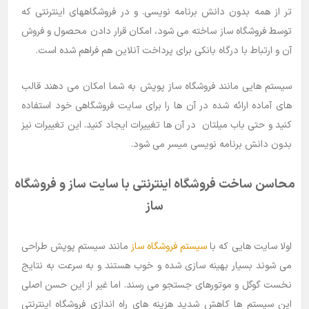
تر از همه بدون دانش برنامه نویسی. و در فروشگاههای اینترنتی که
توسط فروشگاه ساز ساخته می شود، امکان قرار دادن محصول و فروش
آن و ارتباط با درگاه بانکی برای پرداخت آنلاین هم فراهم شده است.
سیستم هایی مانند فروشگاه ساز پوپش به شما امکان می دهند قالب
های آماده ارائه شده در آن ها را برای سایت فروشگاهی خود استفاده
کنید و حتی باب میلتان در آن ها تغییرات ایجاد کنید. این تغییرات نیز
بدون دانش برنامه نویسی میسر می شود.
محاسن ساخت فروشگاه اینترنتی با سایت ساز و فروشگاه
ساز
اولا سایت هایی که با
سیستم فروشگاه ساز
مانند سیستم پوپش طراحی
می شوند بسیار بهینه سازی شده و خوب هستند و به سرعت به نتایج
نخست گوگل و موتورهای جستجو می رسند. اما غیر از این حسن اصلی
این سیستم ها کاهش شدید هزینه های راه اندازی فروشگاه اینترنتی