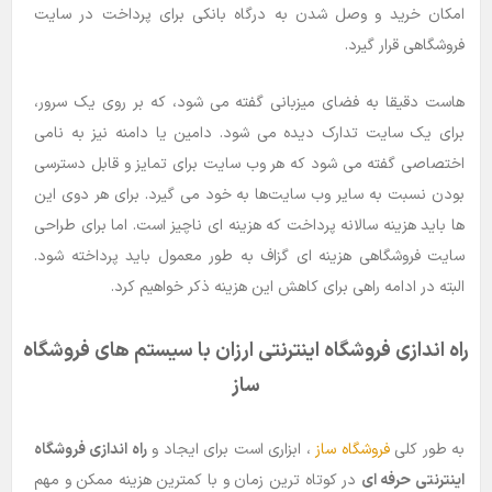
امکان خرید و وصل شدن به درگاه بانکی برای پرداخت در سایت
فروشگاهی قرار گیرد.
هاست دقیقا به فضای میزبانی گفته می شود، که بر روی یک سرور،
برای یک سایت تدارک دیده می شود. دامین یا دامنه نیز به نامی
اختصاصی گفته می ‌شود که هر وب ‌سایت برای تمایز و قابل دسترسی
بودن نسبت به سایر وب ‌سایت‌ها به خود می‌ گیرد. برای هر دوی این
ها باید هزینه سالانه پرداخت که هزینه ای ناچیز است. اما برای طراحی
سایت فروشگاهی هزینه ای گزاف به طور معمول باید پرداخته شود.
البته در ادامه راهی برای کاهش این هزینه ذکر خواهیم کرد.
راه اندازی فروشگاه اینترنتی ارزان با سیستم های فروشگاه
ساز
به طور کلی
فروشگاه ساز
، ابزاری است برای ایجاد و
راه اندازی فروشگاه
اینترنتی حرفه ای
در کوتاه ترین زمان و با کمترین هزینه ممکن و مهم