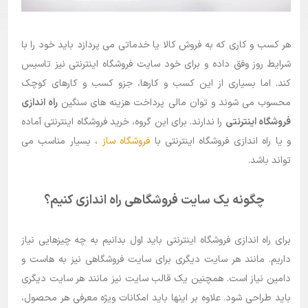
بلاگ
هر کسب و کاری که به فروش کالا یا خدماتی می پردازد باید خود را با
راهنما
شرایط روز وفق داده و برای خود سایت فروشگاه اینترنتی نیز تاسیس
کند. اما بسیاری از این کسب و کارها، جزو کسب و کارهای کوچک
محسوب می شوند و توان مالی پرداخت هزینه های سنگین
راه اندازی
فروشگاه اینترنتی
را ندارند. برای این گروه، خرید فروشگاه اینترنتی آماده
و یا راه اندازی فروشگاه اینترنتی با
فروشگاه ساز
، بسیار مناسب می
تواند باشد.
چگونه یک سایت فروشگاهی راه اندازی کنیم؟
برای راه اندازی فروشگاه اینترنتی باید اول بدانیم به چه چیزهایی نیاز
داریم. مانند هر سایت دیگری برای سایت فروشگاهی نیز به هاست و
دامین نیاز است. همچنین یک قالب سایت نیز مانند هر سایت دیگری
باید طراحی شود. علاوه بر اینها باید امکانات ویژه معرفی هر محصول،