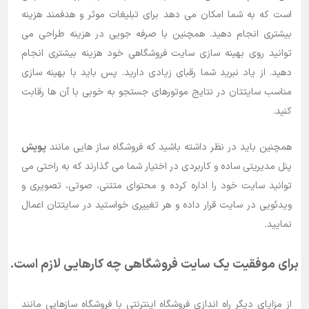
است که به شما امکان می دهد برای تبلیغات موثر و هدفمند هزینه
بیشتری انجام دهید. همچنین با صرفه جویی در هزینه طراحی می
توانید روی بهینه سازی سایت فروشگاهی خود هزینه بیشتری انجام
دهید. از یاد نبرید شما رقبای زیادی دارید. پس باید با بهینه سازی
مناسب سایتتان در نتایج موتورهای جستجو به خوبی با آن ها رقابت
کنید.
همچنین باید در نظر داشته باشید که فروشگاه ساز هایی مانند
پوپش
پنل مدیریتی ساده و کاربردی در اختیار شما می گذارند که به راحتی می
توانید سایت خود را اداره کرده و محتوای متتنی، صوتی، تصویری و
ویدئویی در سایت قرار داده و هر تغییری خواستید در سایتتان اعمال
نمایید.
برای موفقیت یک سایت فروشگاهی چه کارهایی لازم است.
از مزایای دیگر راه اندازی فروشگاه اینترنتی با فروشگاه سازهایی مانند