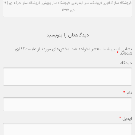
|
٬
٬
٬
فروشگاه ساز آنلاین
فروشگاه ساز اینترنتی
فروشگاه ساز پوپش
فروشگاه ساز حرفه ای
۱۹
.
دی ۱۳۹۷
دیدگاهتان را بنویسید
نشانی ایمیل شما منتشر نخواهد شد.
بخش‌های موردنیاز علامت‌گذاری
شده‌اند
*
دیدگاه
نام
*
ایمیل
*