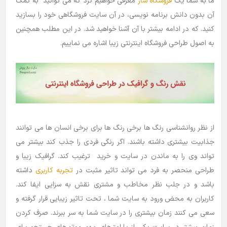
ما به شما یک
فروشگاه ساز
معرفی خواهیم کرد که می توانید به کمک
آن بدون دانش برنامه نویسی، در آن سایت فروشگاهی خود را بسازید
کنید. که در ادامه بیشتر با آن آشنا خواهید شد. در این مطلب همچنین
به اصول طراحی فروشگاه اینترنتی زیبا اشاره می نماییم.
از نظر روانشناسی رنگ ها برخی رنگ ها برای برخی انسان ها می توانند
جذابیت بیشتری داشته باشند. اگر رنگی فردی را جذب کند بیشتر می
تواند وی را به ماندن در سایت و خرید ترغیب کند. گرافیک زیبا و
طراحی منحصر به فرد می تواند تاثیر مثبت در
تجربه کاربری
داشته
باشد و در جلب نظر مخاطب و مشتری نقش به سزایی ایفا کند.
کاربران به محض ورود به سایت شما ، تحت تاثیر زیبایی قرار گرفته و
سعی می کنند زمان بیشتری را در سایت شما به سر ببرند. صرف کردن