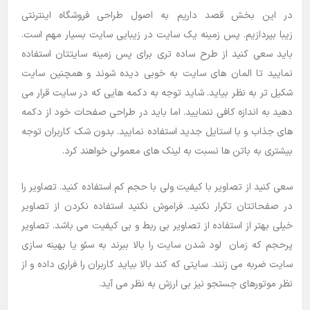
در این بخش قصد داریم به اصول طراحی فروشگاه اینترنتی
زیبا بپردازیم. پس زمینه یک سایت در زیبایی سایت بسیار مهم است.
باید سعی کنید از طرح ساده تری برای پس زمینه سایتتان استفاده
نمایید تا المان های سایت به خوبی دیده شوند و همچنین سایت
شکیل تر به نظر بیاید. شاید توجه به دکمه هایی که در سایت قرار می
دهید به اندازه کافی ننمایید. اما باید در طراحی صفحات خود از دکمه
های جذاب و با استایل جدید استفاده نمایید. بدون شک کاربران توجه
بیشتری به باتن ها نسبت به لینک های معمولی خواهند کرد.
سعی کنید از تصاویر با کیفیت ولی با حجم کم استفاده کنید. تصاویر را
در صفحاتتان تکرار نکنید. فراموش نکنید استفاده نکردن از تصاویر
خیلی بهتر از استفاده از تصاویر بی ربط و بی کیفیت می باشد. تصاویر
پرحجم که زمان لود شدن سایت را بالا ببرند به سئو یا بهینه سازی
سایت ضربه می زنند. سایتی که کند بالا بیاید کاربران را فراری داده و از
نظر موتورهای جستجو نیز بی ارزش به نظر می آید.