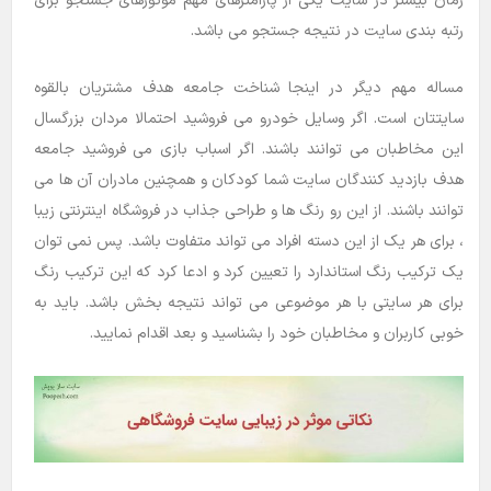
زمان بیشتر در سایت یکی از پارامترهای مهم موتورهای جستجو برای
رتبه بندی سایت در نتیجه جستجو می باشد.
مساله مهم دیگر در اینجا شناخت جامعه هدف مشتریان بالقوه
سایتتان است. اگر وسایل خودرو می فروشید احتمالا مردان بزرگسال
این مخاطبان می توانند باشند. اگر اسباب بازی می فروشید جامعه
هدف بازدید کنندگان سایت شما کودکان و همچنین مادران آن ها می
توانند باشند. از این رو رنگ ها و طراحی جذاب در فروشگاه اینترنتی زیبا
، برای هر یک از این دسته افراد می تواند متفاوت باشد. پس نمی توان
یک ترکیب رنگ استاندارد را تعیین کرد و ادعا کرد که این ترکیب رنگ
برای هر سایتی با هر موضوعی می تواند نتیجه بخش باشد. باید به
خوبی کاربران و مخاطبان خود را بشناسید و بعد اقدام نمایید.