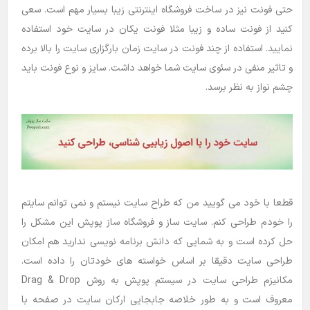
حتی فونت نیز در ساخت فروشگاه اینترنتی زیبا بسیار مهم است. سعی
کنید از فونت ساده و زیبا مثلا فونت یکان در سایت خود استفاده
نمایید. استفاده از چند فونت در سایت زمان بارگزاری سایت را بالا برده
و تاثیر منفی در سئوی سایت شما خواهد داشت. سایز و نوع فونت باید
چشم نواز به نظر برسد.
قطعا با خود می گویید من که طراح سایت نیستم و نمی توانم سایتم
را خودم طراحی کنم. سایت ساز و فروشگاه ساز پوپش این مشکل را
حل کرده است و به شمایی که دانش برنامه نویسی ندارید هم امکان
طراحی سایت دقیقا بر اساس خواسته های خودتان را داده است.
مکانیزم طراحی سایت در سیستم پوپش به روش Drag & Drop
معروف است و به طور خلاصه جابجایی ارکان سایت در صفحه با