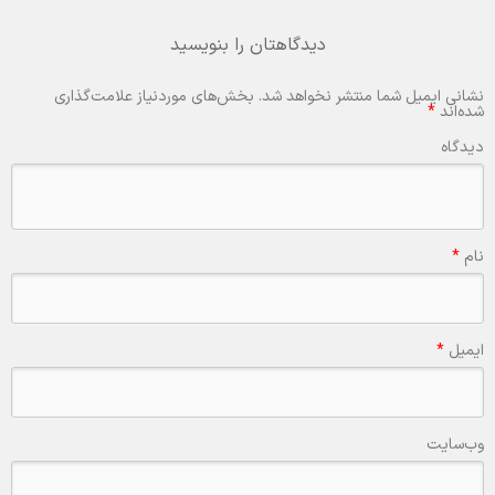
دیدگاهتان را بنویسید
نشانی ایمیل شما منتشر نخواهد شد.
بخش‌های موردنیاز علامت‌گذاری
شده‌اند
*
دیدگاه
نام
*
ایمیل
*
وب‌سایت