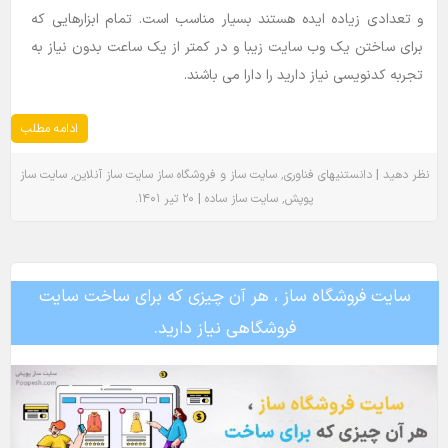
و تعدادی زیاده ایده هستند بسیار مناسب است. تمام ابزارهایی که
برای ساختن یک وب سایت زیبا و در کمتر از یک ساعت بدون نیاز به
تجربه کدنویسی نیاز دارید را دارا می باشند.
ادامه مطلب
٬
٬
|
نظر دهید
دانستنیهای فناوری
سایت ساز و فروشگاه ساز
سایت ساز آنلاین
سایت ساز
.
|
٬
پوپش
سایت ساز ساده
۲۰ تیر ۱۴۰۱
سایت فروشگاه ساز ، هر آن چیزی که برای ساخت سایت
فروشگاهی نیاز دارید.