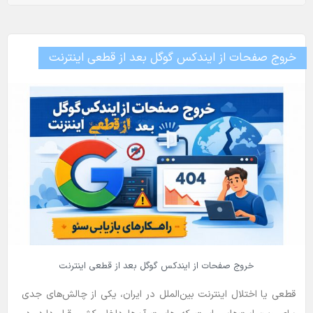
خروج صفحات از ایندکس گوگل بعد از قطعی اینترنت
خروج صفحات از ایندکس گوگل بعد از قطعی اینترنت
قطعی یا اختلال اینترنت بین‌الملل در ایران، یکی از چالش‌های جدی