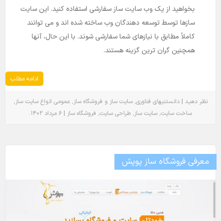
بخواهید از یک وب سایت ساز سفارشی استفاده کنید. این سایت
سازها توسط توسعه دهندگان وب ساخته شده اند و می توانند
کاملاً مطابق با نیازهای شما سفارشی شوند. با این حال، آنها
همچنین گران ترین گزینه هستند.
ادامه مطلب
٬
٬
٬
|
نظر دهید
دانستنیهای فناوری
سایت ساز و فروشگاه ساز
عمومی
انواع سایت ساز
.
|
٬
٬
٬
ساخت سایت
سایت ساز
طراحی سایت
فروشگاه ساز
۶ مرداد ۱۴۰۲
معرفی فروشگاه ساز پوپش