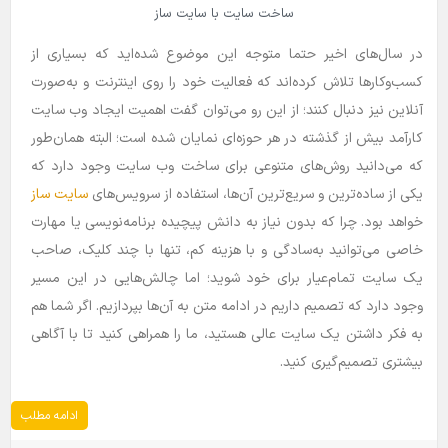
ساخت سایت با سایت ساز
در سال‌های اخیر حتما متوجه این موضوع شده‌اید که بسیاری از
کسب‌و‌کار‌ها تلاش کرده‌اند که فعالیت خود را روی اینترنت و به‌صورت
آنلاین نیز دنبال کنند؛ از این رو می‌توان گفت اهمیت ایجاد وب سایت
کارآمد بیش از گذشته در هر حوزه‌ای نمایان شده است؛ البته همان‌طور
که می‌دانید روش‌های متنوعی برای ساخت وب سایت وجود دارد که
یکی از ساده‌ترین و سریع‌ترین آن‌ها، استفاده از سرویس‌های
سایت ساز
خواهد بود. چرا که بدون نیاز به دانش پیچیده برنامه‌نویسی یا مهارت
خاصی می‌توانید به‌سادگی و با هزینه کم، تنها با چند کلیک، صاحب
یک سایت تمام‌عیار برای خود شوید؛ اما چالش‌هایی در این مسیر
وجود دارد که تصمیم داریم در ادامه متن به آن‌ها بپردازیم. اگر شما هم
به فکر داشتن یک سایت عالی هستید، ما را همراهی کنید تا با آگاهی
بیشتری تصمیم‌گیری کنید.
ادامه مطلب