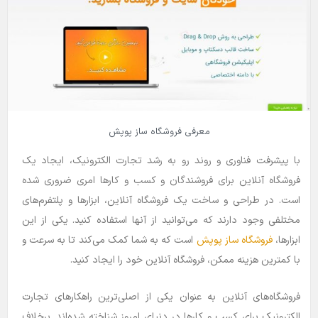
معرفی فروشگاه ساز پوپش
با پیشرفت فناوری و روند رو به رشد تجارت الکترونیک، ایجاد یک
فروشگاه آنلاین برای فروشندگان و کسب و کارها امری ضروری شده
است. در طراحی و ساخت یک فروشگاه آنلاین، ابزارها و پلتفرم‌های
مختلفی وجود دارند که می‌توانید از آنها استفاده کنید. یکی از این
ابزارها،
فروشگاه ساز پوپش
است که به شما کمک می‌کند تا به سرعت و
با کمترین هزینه ممکن، فروشگاه آنلاین خود را ایجاد کنید.
فروشگاه‌های آنلاین به عنوان یکی از اصلی‌ترین راهکارهای تجارت
الکترونیک برای کسب و کارها در دنیای امروز شناخته شده‌اند. برخلاف