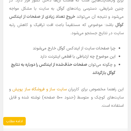
برای وب‌سایت‌هایی است که هاست آن‌ها داخل کشور قرار دارد. در
چنین شرایطی، دسترسی ربات‌های گوگل به سایت با مشکل مواجه
می‌شود و نتیجه آن می‌تواند
خروج تعداد زیادی از صفحات از ایندکس
گوگل
باشد؛ موضوعی که مستقیماً باعث افت ترافیک و کاهش رتبه
سایت در نتایج جستجو می‌شود.
چرا صفحات سایت از ایندکس گوگل خارج می‌شوند
این موضوع چه ارتباطی با قطعی اینترنت دارد
و چگونه می‌توان
صفحات حذف‌شده از ایندکس را دوباره به نتایج
گوگل بازگرداند
این راهنما مخصوص برای کاربران
سایت‌ ساز و فروشگاه ساز پوپش
و
سایت‌های کوچک و متوسط (حدود ۵۰۰ صفحه) نوشته شده و قابل
استفاده است.
ادامه مطلب