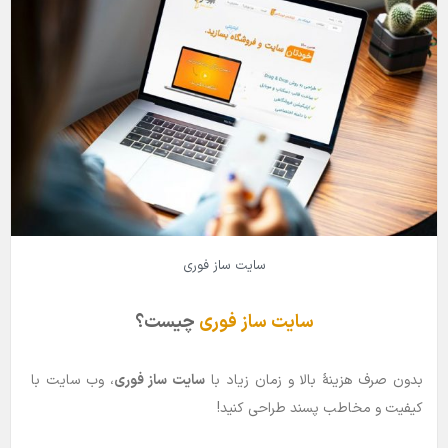
سایت ساز فوری
سایت ساز فوری
چیست؟
بدون صرف هزینۀ بالا و زمان زیاد با
سایت ساز فوری
، وب سایت با
کیفیت و مخاطب پسند طراحی کنید!