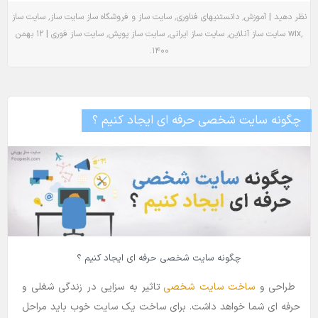
٬
٬
٬
|
نظر دهید
آموزش
دانستنیهای فناوری
سایت ساز و فروشگاه ساز
سایت ساز
سایت ساز
|
٬
٬
٬
٬
wix
سایت ساز آنلاین
سایت ساز ایرانی
سایت ساز پوپش
سایت ساز فوری
۱۲ بهمن
.
۱۴۰۰
چگونه سایت شخصی حرفه ای ایجاد کنیم ؟
چگونه سایت شخصی حرفه ای ایجاد کنیم ؟
طراحی و
ساخت سایت شخصی
تاثیر به سزایی در زندگی شغلی و
حرفه ای شما خواهد داشت. برای ساخت یک سایت خوب باید مراحل