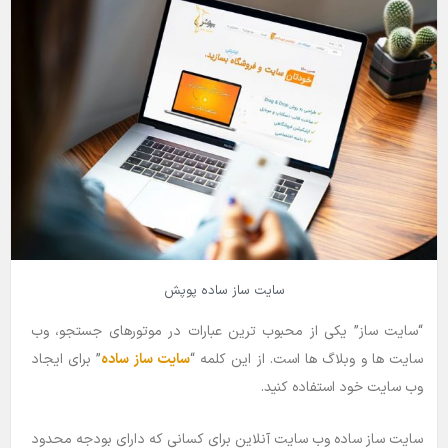
سایت ساز ساده پوپش
“سایت ساز” یکی از محبوب ترین عبارات در موتورهای جستجو، وب
سایت ها و وبلاگ ها است. از این کلمه “
سایت ساز ساده
” برای ایجاد
وب سایت خود استفاده کنید.
سایت ساز ساده وب سایت آنلاین برای کسانی که دارای بودجه محدود