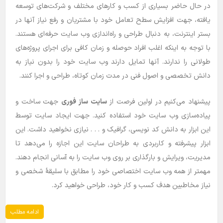
در حال حاضر بسیاری از کسب و کارهای مختلف و شرکت‌های توسعه
یافته، جهت افزایش سطح تعامل خود با مشتریان و رفع نیاز آنها در
بستر اینترنت، به دنبال طراحی و راه‌اندازی وب سایت حرفه‌ای هستند.
با توجه به اینکه اغلب افراد حوصله و زمان کافی برای اجرای پروژه‌های
طولانی را ندارند. آنها تمایل دارند وب سایت خود را بدون نیاز به
دانش تخصصی و اصول فنی در مدت زمان کوتاه، طراحی و اجرا کنند.
پیشنهاد می‌کنیم در اولین فرصت از
سایت ساز فوری
جهت ساخت و
پیاده‌سازی وب سایت خود استفاده کنید. جهت ایجاد سایت توسط
این ابزار به دانش کد نویسی، گرافیک و . . . نیازی نخواهید داشت. این
ابزار پیشرفته و کاربردی به طراحان سایت این اجازه را می‌دهد تا
مدیریت، ویرایش و بارگذاری بر روی وب سایت را به آسانی انجام دهند.
مهمتر از همه وب سایت اختصاصی خود را مطابق با سلیقۀ شخصی و
نیاز مخاطبین هدف کسب و کار خود، طراحی خواهید کرد.
ادامه مطلب