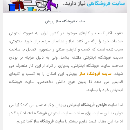
سایت فروشگاه ساز پوپش
تقریبا اکثر کسب و کارهای موجود در کشور ایران به صورت اینترنتی
خدمات خود را ارائه می کنند. نیاز و تقاضای مردم برای خرید اینترنتی،
سبب شده است که کسب و کارهای سنتی و حضوری، تمایل به ساخت
سایت فروشگاه اینترنتی داشته باشند. ولی به دلیل هزینه بر بودن
ساخت سایت فروشگاه اینترنتی، بسیاری از افراد از این کار منصرف می
شوند.
سایت فروشگاه ساز
پوپش، این امکان را به کسب و کارهای
قدیمی می دهد تا بدون هیچ دانش تخصصی، سایت فروشگاه
اینترنتی خود را بسازند.
اما
سایت طراحی فروشگاه اینترنتی
پوپش چگونه عمل می کند؟ آیا می
توان به این سایت برای ساخت سایت اینترنتی فروشگاه اعتماد کرد؟ در
ادامه این مقاله قصد داریم بیشتر با
سایت فروشگاه ساز
آشنا شویم.