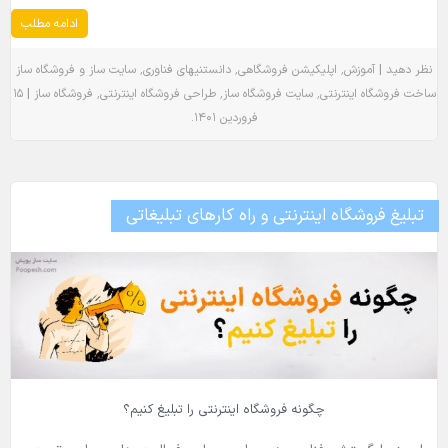
ادامه مطلب
٬
٬
٬
|
نظر دهید
آموزش
اپلیکیشن فروشگاهی
دانستنیهای فناوری
سایت ساز و فروشگاه ساز
|
٬
٬
٬
ساخت فروشگاه اینترنتی
سایت فروشگاه ساز
طراحی فروشگاه اینترنتی
فروشگاه ساز
۱۵
.
فروردین ۱۴۰۱
تبلیغ فروشگاه اینترنتی و راه کارهای تبلیغاتی
چگونه فروشگاه اینترنتی را تبلیغ کنیم؟