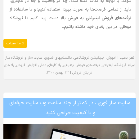
شوند. با توجه به نکات گفته شده، چه در واقعیت و چه در مجازی،
باید از تمامی فرصت‌ها به صورت بهینه استفاده کنیم؛ و با ساتفاده از
ترفندهای فروش اینترنتی
به فروش بالا دست پیدا کنیم تا فروشگاه
موفقی، در بین رقبای خود داشته باشیم..
ادامه مطلب
٬
٬
٬
|
نظر دهید
آموزش
اپلیکیشن فروشگاهی
دانستنیهای فناوری
سایت ساز و فروشگاه ساز
٬
٬
٬
تبیلغ فروشگاه اینترنتی
ترفندهای فروش اینترنتی
راه کارهای عملی افزایش فروش
راه های
.
|
افزایش فروش
۲۳ بهمن ۱۴۰۰
سایت ساز فوری ، در کمتر از چند ساعت وب سایت حرفه‌ای
و با کیفیت طراحی کنید!