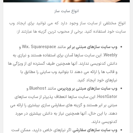
انواع سایت ساز
انواع مختلفی از سایت ساز وجود دارد که می توانید برای ایجاد وب
سایت خود استفاده کنید. برخی از محبوب ترین گزینه ها عبارتند از:
وب سایت سازهای مبتنی بر ابر
مانند Wix، Squarespace و
Weebly. این سایت سازها آسان برای استفاده هستند و نیازی به
دانش کدنویسی ندارند. آنها همچنین طیف گسترده ای از ویژگی ها
و قالب ها را ارائه می دهند تا بتوانید وب سایتی را مطابق با
نیازهای خود ایجاد کنید.
وب سایت سازهای مبتنی بر وردپرس
مانند Bluehost و
HostGator. این سایت سازها انعطاف پذیرتر از سایت سازهای
مبتنی بر ابر هستند و گزینه های سفارشی سازی بیشتری را ارائه می
دهند. با این حال، آنها همچنین نیاز به دانش بیشتری در مورد
کدنویسی دارند.
وب سایت سازهای سفارشی
اگر نیازهای خاص دارید، ممکن است